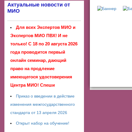
Актуальные новости от
МИО
Для всех Экспертов МИО и
Экспертов МИО ПВХ! И не
только! С 18 по 20 августа 2026
года проводится первый
онлайн семинар, дающий
право на продление
имеющегося удостоверения
Центра МИО! Спеши
Приказ о введении в действие
изменения межгосударственного
стандарта от 13 апреля 2026
Открыт набор на обучение!