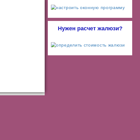
Нужен расчет жалюзи?