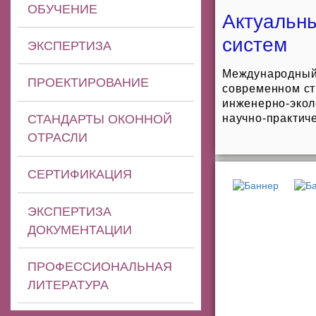
ОБУЧЕНИЕ
Актуальн
систем
ЭКСПЕРТИЗА
Международный 
ПРОЕКТИРОВАНИЕ
современном стр
инженерно-экол
СТАНДАРТЫ ОКОННОЙ
научно-практич
ОТРАСЛИ
СЕРТИФИКАЦИЯ
ЭКСПЕРТИЗА
ДОКУМЕНТАЦИИ
ПРОФЕССИОНАЛЬНАЯ
ЛИТЕРАТУРА