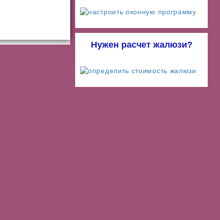
Нужен расчет жалюзи?