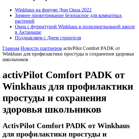
Winkhaus на форуме Дни Окна 2022
Зимнее проветривание безопасное для комнатных
растений
Окна с фурнитурой Winkhaus в полилингвальной школе
в Актаныше
Поздравляем с Днем строителя
Главная
Новости партнеров
activPilot Comfort PADK от
Winkhaus для профилактики простуды и сохранения здоровья
школьников
activPilot Comfort PADK от
Winkhaus для профилактики
простуды и сохранения
здоровья школьников
ActivPilot Comfort PADK от Winkhaus
для профилактики простуды и