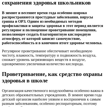
сохранения здоровья школьников
В зимнее и весеннее время года особенно широко
распространяются простудные заболевания, вирусы
гриппа и ОРЗ. Одним из необходимых методов
профилактики и защиты здоровья в этот период является
регулярное и полноценное проветривание помещения,
позволяющее создать благоприятную кислородную
атмосферу, от которой зависит самочувствие,
работоспособность и в конечном итоге здоровье человека.
Регулярное проветривание обеспечивает необходимую
чистоту, влажность, температуру и подвижность воздуха,
снижает уровень загрязняющих веществ в воздухе,
одновременно увеличивая количество кислорода.
Проветриваение, как средство охраны
здоровья в школе
Организация качественного воздухообмена особенно важна в
детских образовательных учреждениях. В зимнее время года
детский организм наиболее уязвим и восприимчив к самым
разным заболеваниям, особенно респираторным, поэтому