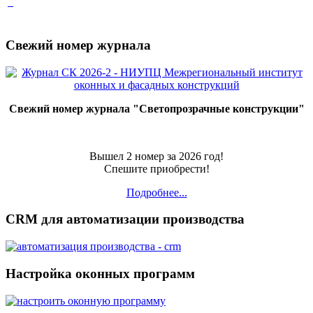
Свежий номер журнала
Свежий номер журнала "Светопрозрачные конструкции"
Вышел 2 номер за 2026 год!
Спешите приобрести!
Подробнее...
CRM для автоматизации производства
Настройка оконных программ