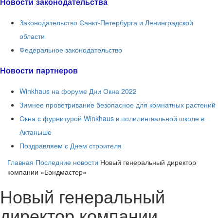
Новости законодательства
Законодательство Санкт-Петербурга и Ленинградской
области
Федеральное законодательство
Новости партнеров
Winkhaus на форуме Дни Окна 2022
Зимнее проветривание безопасное для комнатных растений
Окна с фурнитурой Winkhaus в полилингвальной школе в
Актаныше
Поздравляем с Днем строителя
Главная
Последние новости
Новый генеральный директор
компании «Бэндмастер»
Новый генеральный
директор компании