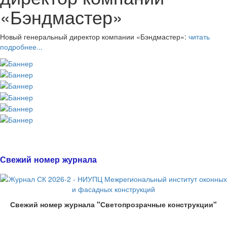
«Бэндмастер»
Новый генеральный директор компании «Бэндмастер»:
читать
подробнее...
Свежий номер журнала
Свежий номер журнала "Светопрозрачные конструкции"