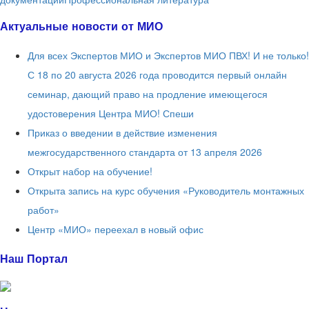
Актуальные новости от МИО
Для всех Экспертов МИО и Экспертов МИО ПВХ! И не только!
С 18 по 20 августа 2026 года проводится первый онлайн
семинар, дающий право на продление имеющегося
удостоверения Центра МИО! Спеши
Приказ о введении в действие изменения
межгосударственного стандарта от 13 апреля 2026
Открыт набор на обучение!
Открыта запись на курс обучения «Руководитель монтажных
работ»
Центр «МИО» переехал в новый офис
Наш Портал