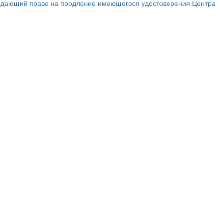
ар, дающий право на продление имеющегося удостоверения Центра