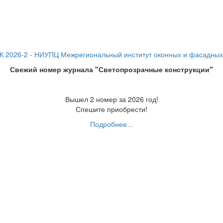
Свежий номер журнала "Светопрозрачные конструкции"
Вышел 2 номер за 2026 год!
Спешите приобрести!
Подробнее...