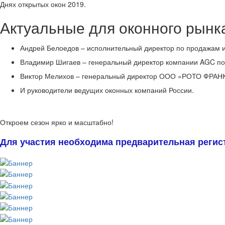
Днях открытых окон 2019.
Актуальные для оконного рынк
Андрей Белоедов – исполнительный директор по продажам и
Владимир Шигаев – генеральный директор компании AGC по
Виктор Мелихов – генеральный директор ООО «РОТО ФРАНК
И руководители ведущих оконных компаний России.
Откроем сезон ярко и масштабно!
Для участия необходима предварительная регистра