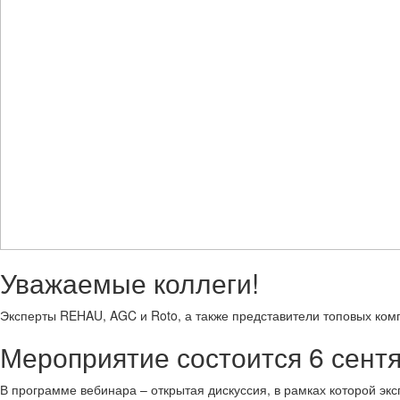
Уважаемые коллеги!
Эксперты REHAU, AGC и Roto, а также представители топовых ком
Мероприятие состоится 6 сентяб
В программе вебинара – открытая дискуссия, в рамках которой эк