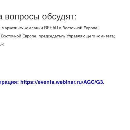
а вопросы обсудят:
 маркетингу компании REHAU в Восточной Европе;
 Восточной Европе, председатель Управляющего комитета;
»;
ция: https://events.webinar.ru/AGC/G3.