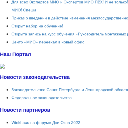
Для всех Экспертов МИО и Экспертов МИО ПВХ! И не только
МИО! Спеши
Приказ о введении в действие изменения межгосударственно
Открыт набор на обучение!
Открыта запись на курс обучения «Руководитель монтажных 
Центр «МИО» переехал в новый офис
Наш Портал
Новости законодательства
Законодательство Санкт-Петербурга и Ленинградской област
Федеральное законодательство
Новости партнеров
Winkhaus на форуме Дни Окна 2022