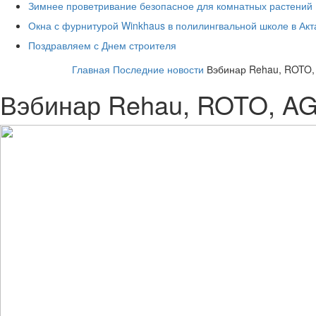
Зимнее проветривание безопасное для комнатных растений
Окна с фурнитурой Winkhaus в полилингвальной школе в Ак
Поздравляем с Днем строителя
Главная
Последние новости
Вэбинар Rehau, ROTO
Вэбинар Rehau, ROTO, A