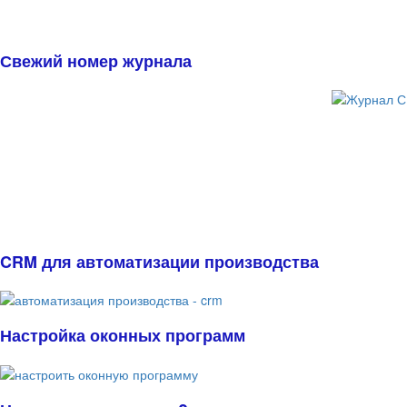
Свежий номер журнала
CRM для автоматизации производства
Настройка оконных программ