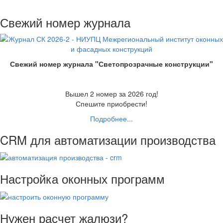
Свежий номер журнала
Свежий номер журнала "Светопрозрачные конструкции"
Вышел 2 номер за 2026 год!
Спешите приобрести!
Подробнее...
CRM для автоматизации производства
Настройка оконных программ
Нужен расчет жалюзи?