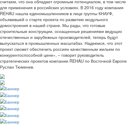
считаем, что она обладает огромным потенциалом, в том числе
для применения в российских условиях. В 2016 году компания
REHAU нашла единомышленников в лице группы КНАУФ,
объявившей о старте проекта по развитию модульного
домостроения в нашей стране. Мы рады, что готовые
строительные конструкции, оснащенные решениями ведущих
отечественных и зарубежных производителей, теперь будут
выпускаться в промышленных масштабах. Надеемся, что этот
проект сможет обеспечить россиян качественным жильем по
конкурентоспособной цене», – говорит руководитель
стратегических проектов компании REHAU по Восточной Европе
Руслан Тюменев.