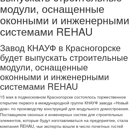
модули, оснащенные
оконными и инженерными
системами REHAU
Завод КНАУФ в Красногорске
будет выпускать строительные
модули, оснащенные
оконными и инженерными
системами REHAU
15 мая в подмосковном Красногорске состоялось торжественное
открытие первого в международной группе КНАУФ завода «Новый
дом» по производству конструкций для модульного домостроения.
Поставщиком оконных и инженерных систем для строительных
элементов, которые будут изготавливаться на предприятии, стала
компания REHAU, чьи эксперты вошли в число почетных гостей