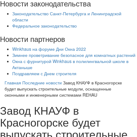
Новости законодательства
Законодательство Санкт-Петербурга и Ленинградской
области
Федеральное законодательство
Новости партнеров
Winkhaus на форуме Дни Окна 2022
Зимнее проветривание безопасное для комнатных растений
Окна с фурнитурой Winkhaus в полилингвальной школе в
Актаныше
Поздравляем с Днем строителя
Главная
Последние новости
Завод КНАУФ в Красногорске
будет выпускать строительные модули, оснащенные
оконными и инженерными системами REHAU
Завод КНАУФ в
Красногорске будет
выпускать строительные