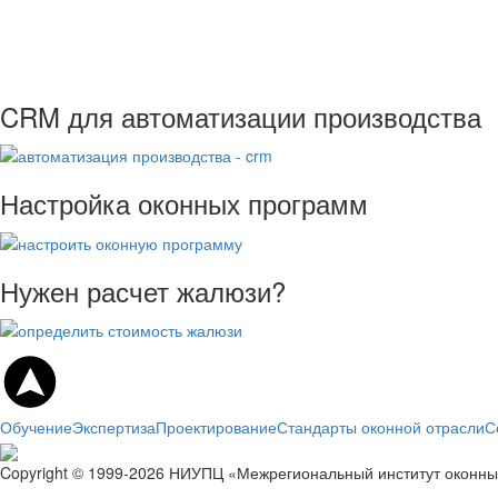
CRM для автоматизации производства
Настройка оконных программ
Нужен расчет жалюзи?
Обучение
Экспертиза
Проектирование
Стандарты оконной отрасли
С
Copyright © 1999-2026 НИУПЦ «Межрегиональный институт оконны