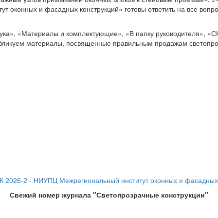
оконных и фасадных конструкций» готовы ответить на все вопрос
ка», «Материалы и комплектующие», «В папку руководителя», «С
бликуем материалы, посвященные правильным продажам светопроз
Свежий номер журнала "Светопрозрачные конструкции"