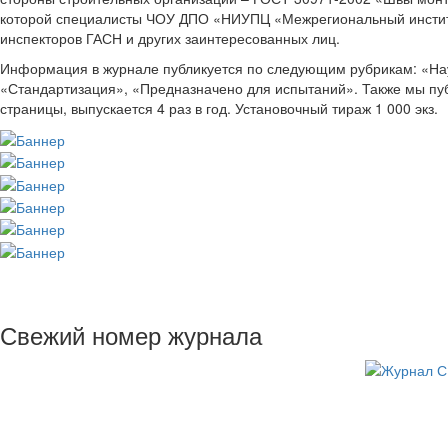
которой специалисты ЧОУ ДПО «НИУПЦ «Межрегиональный институт 
инспекторов ГАСН и других заинтересованных лиц.
Информация в журнале публикуется по следующим рубрикам: «Нау
«Стандартизация», «Предназначено для испытаний». Также мы пу
страницы, выпускается 4 раз в год. Установочный тираж 1 000 экз.
Свежий номер журнала