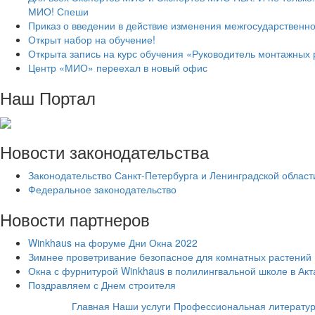
МИО! Спеши
Приказ о введении в действие изменения межгосударственно
Открыт набор на обучение!
Открыта запись на курс обучения «Руководитель монтажных 
Центр «МИО» переехал в новый офис
Наш Портал
Новости законодательства
Законодательство Санкт-Петербурга и Ленинградской област
Федеральное законодательство
Новости партнеров
Winkhaus на форуме Дни Окна 2022
Зимнее проветривание безопасное для комнатных растений
Окна с фурнитурой Winkhaus в полилингвальной школе в Ак
Поздравляем с Днем строителя
Главная
Наши услуги
Профессиональная литерату