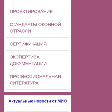
ПРОЕКТИРОВАНИЕ
СТАНДАРТЫ ОКОННОЙ
ОТРАСЛИ
СЕРТИФИКАЦИЯ
ЭКСПЕРТИЗА
ДОКУМЕНТАЦИИ
ПРОФЕССИОНАЛЬНАЯ
ЛИТЕРАТУРА
Актуальные новости от МИО