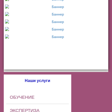
Наши услуги
ОБУЧЕНИЕ
ЭКСПЕРТИЗА