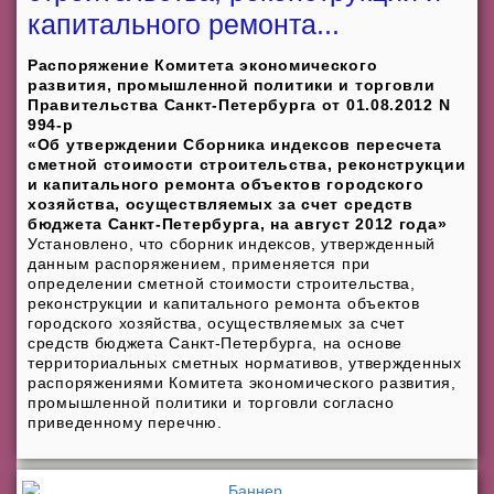
капитального ремонта...
Распоряжение Комитета экономического
развития, промышленной политики и торговли
Правительства Санкт-Петербурга от 01.08.2012 N
994-р
«Об утверждении Сборника индексов пересчета
сметной стоимости строительства, реконструкции
и капитального ремонта объектов городского
хозяйства, осуществляемых за счет средств
бюджета Санкт-Петербурга, на август 2012 года»
Установлено, что сборник индексов, утвержденный
данным распоряжением, применяется при
определении сметной стоимости строительства,
реконструкции и капитального ремонта объектов
городского хозяйства, осуществляемых за счет
средств бюджета Санкт-Петербурга, на основе
территориальных сметных нормативов, утвержденных
распоряжениями Комитета экономического развития,
промышленной политики и торговли согласно
приведенному перечню.