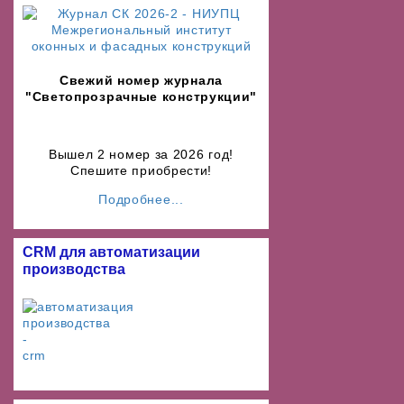
Свежий номер журнала
"Светопрозрачные конструкции"
Вышел 2 номер за 2026 год!
Спешите приобрести!
Подробнее...
CRM для автоматизации
производства